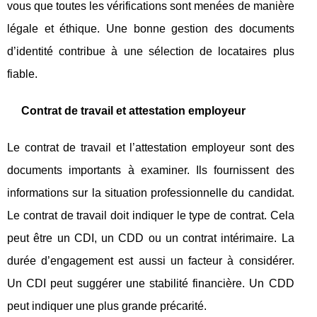
vous que toutes les vérifications sont menées de manière
légale et éthique. Une bonne gestion des documents
d’identité contribue à une sélection de locataires plus
fiable.
Contrat de travail et attestation employeur
Le contrat de travail et l’attestation employeur sont des
documents importants à examiner. Ils fournissent des
informations sur la situation professionnelle du candidat.
Le contrat de travail doit indiquer le type de contrat. Cela
peut être un CDI, un CDD ou un contrat intérimaire. La
durée d’engagement est aussi un facteur à considérer.
Un CDI peut suggérer une stabilité financière. Un CDD
peut indiquer une plus grande précarité.