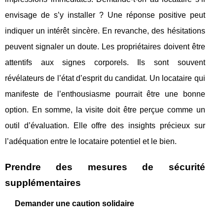
envisage de s’y installer ? Une réponse positive peut
indiquer un intérêt sincère. En revanche, des hésitations
peuvent signaler un doute. Les propriétaires doivent être
attentifs aux signes corporels. Ils sont souvent
révélateurs de l’état d’esprit du candidat. Un locataire qui
manifeste de l’enthousiasme pourrait être une bonne
option. En somme, la visite doit être perçue comme un
outil d’évaluation. Elle offre des insights précieux sur
l’adéquation entre le locataire potentiel et le bien.
Prendre des mesures de sécurité
supplémentaires
Demander une caution solidaire