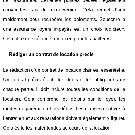
de l’assurance. Certaines polices peuvent également
couvrir les frais de recouvrement. Cela permet d’agir
rapidement pour récupérer les paiements. Souscrire à
une assurance loyers impayés est un choix judicieux.
Cela offre une sécurité renforcée pour les bailleurs.
Rédiger un contrat de location précis
La rédaction d’un contrat de location clair est essentielle.
Un contrat précis établit les droits et les obligations de
chaque partie. Il doit inclure toutes les conditions de la
location. Cela comprend les détails sur le loyer, les
modes de paiement et les délais. Les clauses relatives à
l’entretien et aux réparations doivent également y figurer.
Cela évite les malentendus au cours de la location.