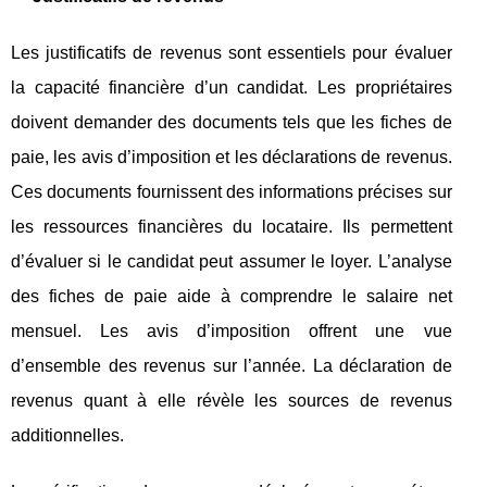
Les justificatifs de revenus sont essentiels pour évaluer
la capacité financière d’un candidat. Les propriétaires
doivent demander des documents tels que les fiches de
paie, les avis d’imposition et les déclarations de revenus.
Ces documents fournissent des informations précises sur
les ressources financières du locataire. Ils permettent
d’évaluer si le candidat peut assumer le loyer. L’analyse
des fiches de paie aide à comprendre le salaire net
mensuel. Les avis d’imposition offrent une vue
d’ensemble des revenus sur l’année. La déclaration de
revenus quant à elle révèle les sources de revenus
additionnelles.