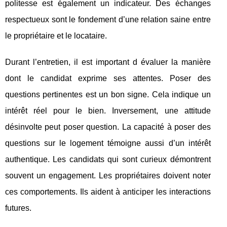
politesse est également un indicateur. Des échanges
respectueux sont le fondement d’une relation saine entre
le propriétaire et le locataire.
Durant l’entretien, il est important d évaluer la manière
dont le candidat exprime ses attentes. Poser des
questions pertinentes est un bon signe. Cela indique un
intérêt réel pour le bien. Inversement, une attitude
désinvolte peut poser question. La capacité à poser des
questions sur le logement témoigne aussi d’un intérêt
authentique. Les candidats qui sont curieux démontrent
souvent un engagement. Les propriétaires doivent noter
ces comportements. Ils aident à anticiper les interactions
futures.