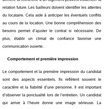
relation future. Les bailleurs doivent identifier les attentes
du locataire. Cela aide à anticiper les éventuels conflits
au cours de la location. Une bonne compréhension des
besoins permet d’ajuster le contrat si nécessaire. De
plus, établir un climat de confiance favorise une
communication ouverte.
Comportement et première impression
Le comportement et la première impression du candidat
sont des aspects essentiels. Ils reflètent souvent le
caractère et la fiabilité d’une personne. Il est important
d’observer la ponctualité lors de l’entretien. Un candidat
qui arrive à l’heure donne une image sérieuse. La