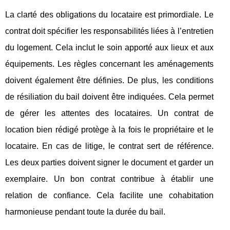
La clarté des obligations du locataire est primordiale. Le
contrat doit spécifier les responsabilités liées à l’entretien
du logement. Cela inclut le soin apporté aux lieux et aux
équipements. Les règles concernant les aménagements
doivent également être définies. De plus, les conditions
de résiliation du bail doivent être indiquées. Cela permet
de gérer les attentes des locataires. Un contrat de
location bien rédigé protège à la fois le propriétaire et le
locataire. En cas de litige, le contrat sert de référence.
Les deux parties doivent signer le document et garder un
exemplaire. Un bon contrat contribue à établir une
relation de confiance. Cela facilite une cohabitation
harmonieuse pendant toute la durée du bail.