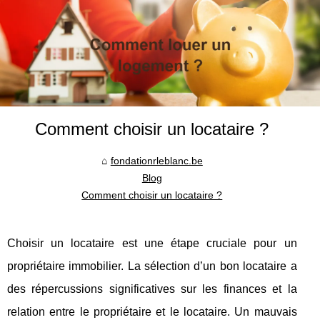
Comment choisir un locataire ?
fondationrleblanc.be
Blog
Comment choisir un locataire ?
Choisir un locataire est une étape cruciale pour un
propriétaire immobilier. La sélection d’un bon locataire a
des répercussions significatives sur les finances et la
relation entre le propriétaire et le locataire. Un mauvais