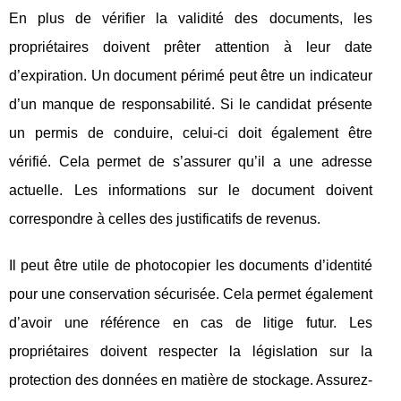
En plus de vérifier la validité des documents, les
propriétaires doivent prêter attention à leur date
d’expiration. Un document périmé peut être un indicateur
d’un manque de responsabilité. Si le candidat présente
un permis de conduire, celui-ci doit également être
vérifié. Cela permet de s’assurer qu’il a une adresse
actuelle. Les informations sur le document doivent
correspondre à celles des justificatifs de revenus.
Il peut être utile de photocopier les documents d’identité
pour une conservation sécurisée. Cela permet également
d’avoir une référence en cas de litige futur. Les
propriétaires doivent respecter la législation sur la
protection des données en matière de stockage. Assurez-