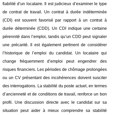
fiabilité d’un locataire. Il est judicieux d’examiner le type
de contrat de travail. Un contrat à durée indéterminée
(CDI) est souvent favorisé par rapport à un contrat à
durée déterminée (CDD). Un CDI indique une certaine
pérennité dans l’emploi, tandis qu’un CDD peut signaler
une précarité. Il est également pertinent de considérer
l’historique de l’emploi du candidat. Un locataire qui
change fréquemment d’emploi peut engendrer des
risques financiers. Les périodes de chômage prolongées
ou un CV présentant des incohérences doivent susciter
des interrogations. La stabilité du poste actuel, en termes
d’ancienneté et de conditions de travail, renforce un bon
profil. Une discussion directe avec le candidat sur sa
situation peut aider à mieux comprendre sa stabilité