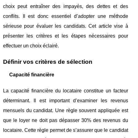
choix peut entraîner des impayés, des dettes et des
conflits. Il est donc essentiel d’adopter une méthode
sérieuse pour évaluer les candidats. Cet article vise à
présenter les critères et les étapes nécessaires pour
effectuer un choix éclairé.
Définir vos critères de sélection
Capacité financière
La capacité financière du locataire constitue un facteur
déterminant. Il est important d’examiner les revenus
mensuels du candidat. Une règle souvent appliquée est
que le loyer ne doit pas dépasser 30% des revenus du
locataire. Cette règle permet de s’assurer que le candidat