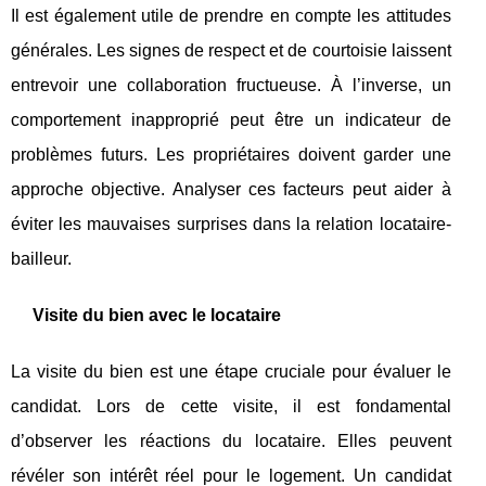
Il est également utile de prendre en compte les attitudes
générales. Les signes de respect et de courtoisie laissent
entrevoir une collaboration fructueuse. À l’inverse, un
comportement inapproprié peut être un indicateur de
problèmes futurs. Les propriétaires doivent garder une
approche objective. Analyser ces facteurs peut aider à
éviter les mauvaises surprises dans la relation locataire-
bailleur.
Visite du bien avec le locataire
La visite du bien est une étape cruciale pour évaluer le
candidat. Lors de cette visite, il est fondamental
d’observer les réactions du locataire. Elles peuvent
révéler son intérêt réel pour le logement. Un candidat