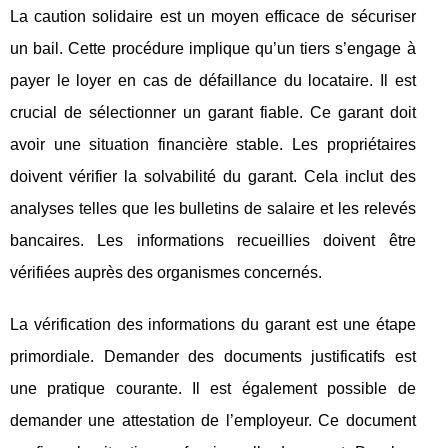
La caution solidaire est un moyen efficace de sécuriser
un bail. Cette procédure implique qu’un tiers s’engage à
payer le loyer en cas de défaillance du locataire. Il est
crucial de sélectionner un garant fiable. Ce garant doit
avoir une situation financière stable. Les propriétaires
doivent vérifier la solvabilité du garant. Cela inclut des
analyses telles que les bulletins de salaire et les relevés
bancaires. Les informations recueillies doivent être
vérifiées auprès des organismes concernés.
La vérification des informations du garant est une étape
primordiale. Demander des documents justificatifs est
une pratique courante. Il est également possible de
demander une attestation de l’employeur. Ce document