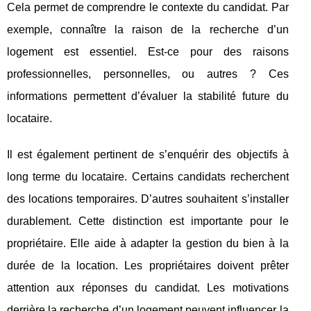
Cela permet de comprendre le contexte du candidat. Par
exemple, connaître la raison de la recherche d’un
logement est essentiel. Est-ce pour des raisons
professionnelles, personnelles, ou autres ? Ces
informations permettent d’évaluer la stabilité future du
locataire.
Il est également pertinent de s’enquérir des objectifs à
long terme du locataire. Certains candidats recherchent
des locations temporaires. D’autres souhaitent s’installer
durablement. Cette distinction est importante pour le
propriétaire. Elle aide à adapter la gestion du bien à la
durée de la location. Les propriétaires doivent prêter
attention aux réponses du candidat. Les motivations
derrière la recherche d’un logement peuvent influencer la