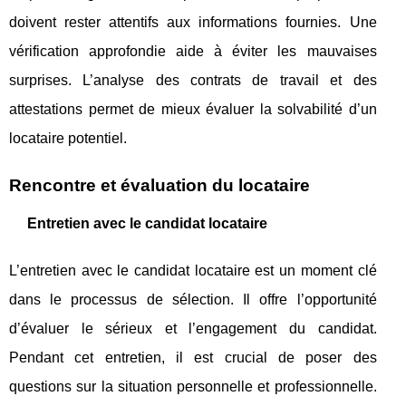
doivent rester attentifs aux informations fournies. Une
vérification approfondie aide à éviter les mauvaises
surprises. L’analyse des contrats de travail et des
attestations permet de mieux évaluer la solvabilité d’un
locataire potentiel.
Rencontre et évaluation du locataire
Entretien avec le candidat locataire
L’entretien avec le candidat locataire est un moment clé
dans le processus de sélection. Il offre l’opportunité
d’évaluer le sérieux et l’engagement du candidat.
Pendant cet entretien, il est crucial de poser des
questions sur la situation personnelle et professionnelle.