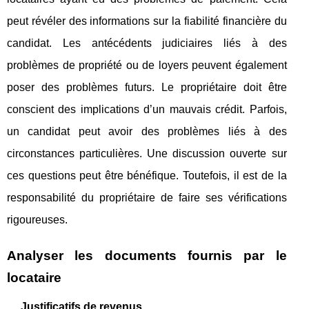
peut révéler des informations sur la fiabilité financière du
candidat. Les antécédents judiciaires liés à des
problèmes de propriété ou de loyers peuvent également
poser des problèmes futurs. Le propriétaire doit être
conscient des implications d’un mauvais crédit. Parfois,
un candidat peut avoir des problèmes liés à des
circonstances particulières. Une discussion ouverte sur
ces questions peut être bénéfique. Toutefois, il est de la
responsabilité du propriétaire de faire ses vérifications
rigoureuses.
Analyser les documents fournis par le
locataire
Justificatifs de revenus