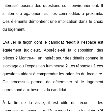
intéressé posera des questions sur l’environnement. Il
s’informera également sur les commodités à proximité.
Ces éléments démontrent une implication dans le choix
du logement.
Évaluer la façon dont le candidat réagit à l’espace est
également judicieux. Apprécie-t-il la disposition des
pièces ? Montre-t-il un intérêt pour des détails comme le
stockage ou l’exposition lumineuse ? Les réponses à ces
questions aident à comprendre les priorités du locataire.
Ce processus permet de déterminer si le logement
correspond aux besoins du candidat.
À la fin de la visite, il est utile de recueillir des
impressions immédiates. Demande-t-on au locataire s’il