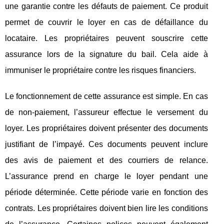
une garantie contre les défauts de paiement. Ce produit
permet de couvrir le loyer en cas de défaillance du
locataire. Les propriétaires peuvent souscrire cette
assurance lors de la signature du bail. Cela aide à
immuniser le propriétaire contre les risques financiers.
Le fonctionnement de cette assurance est simple. En cas
de non-paiement, l’assureur effectue le versement du
loyer. Les propriétaires doivent présenter des documents
justifiant de l’impayé. Ces documents peuvent inclure
des avis de paiement et des courriers de relance.
L’assurance prend en charge le loyer pendant une
période déterminée. Cette période varie en fonction des
contrats. Les propriétaires doivent bien lire les conditions