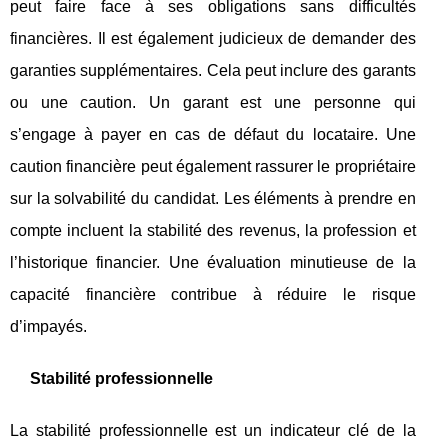
peut faire face à ses obligations sans difficultés
financières. Il est également judicieux de demander des
garanties supplémentaires. Cela peut inclure des garants
ou une caution. Un garant est une personne qui
s’engage à payer en cas de défaut du locataire. Une
caution financière peut également rassurer le propriétaire
sur la solvabilité du candidat. Les éléments à prendre en
compte incluent la stabilité des revenus, la profession et
l’historique financier. Une évaluation minutieuse de la
capacité financière contribue à réduire le risque
d’impayés.
Stabilité professionnelle
La stabilité professionnelle est un indicateur clé de la