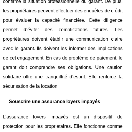
confirme la situation professionnelle du garant. De plus,
les propriétaires peuvent effectuer des enquêtes de crédit
pour évaluer la capacité financière. Cette diligence
permet d’éviter des complications futures. Les
propriétaires doivent établir une communication claire
avec le garant. Ils doivent les informer des implications
de cet engagement. En cas de problème de paiement, le
garant doit comprendre ses obligations. Une caution
solidaire offre une tranquillité d’esprit. Elle renforce la
sécurisation de la location.
Souscrire une assurance loyers impayés
L’assurance loyers impayés est un dispositif de
protection pour les propriétaires. Elle fonctionne comme