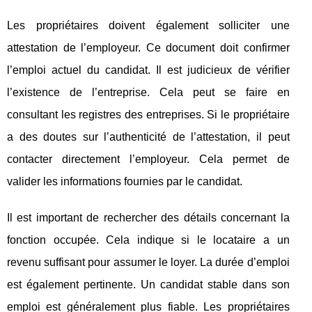
Les propriétaires doivent également solliciter une
attestation de l’employeur. Ce document doit confirmer
l’emploi actuel du candidat. Il est judicieux de vérifier
l’existence de l’entreprise. Cela peut se faire en
consultant les registres des entreprises. Si le propriétaire
a des doutes sur l’authenticité de l’attestation, il peut
contacter directement l’employeur. Cela permet de
valider les informations fournies par le candidat.
Il est important de rechercher des détails concernant la
fonction occupée. Cela indique si le locataire a un
revenu suffisant pour assumer le loyer. La durée d’emploi
est également pertinente. Un candidat stable dans son
emploi est généralement plus fiable. Les propriétaires