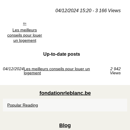
04/12/2024 15:20 - 3 166 Views
Les meilleurs
conseils pour louer
un logement
Up-to-date posts
04/12/2024
Les meilleurs conseils pour louer un
2 942
logement
Views
fondationrleblanc.be
Popular Reading
Blog