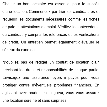
Choisir un bon locataire est essentiel pour le succès
d’une location. Commencez par trier les candidatures et
recueillir les documents nécessaires comme les fiches
de paie et attestations d’emploi. Vérifiez les antécédents
du candidat, y compris les références et les vérifications
de crédit. Un entretien permet également d’évaluer le
sérieux du candidat.
N’oubliez pas de rédiger un contrat de location clair,
précisant les droits et responsabilités de chaque partie.
Envisagez une assurance loyers impayés pour vous
protéger contre d’éventuels problèmes financiers. En
agissant avec prudence et rigueur, vous vous assurez
une location sereine et sans surprises.