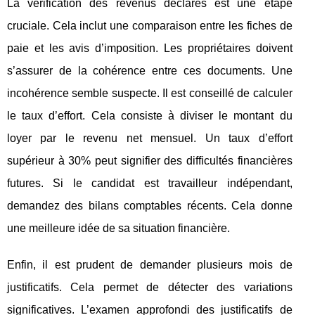
La vérification des revenus déclarés est une étape
cruciale. Cela inclut une comparaison entre les fiches de
paie et les avis d’imposition. Les propriétaires doivent
s’assurer de la cohérence entre ces documents. Une
incohérence semble suspecte. Il est conseillé de calculer
le taux d’effort. Cela consiste à diviser le montant du
loyer par le revenu net mensuel. Un taux d’effort
supérieur à 30% peut signifier des difficultés financières
futures. Si le candidat est travailleur indépendant,
demandez des bilans comptables récents. Cela donne
une meilleure idée de sa situation financière.
Enfin, il est prudent de demander plusieurs mois de
justificatifs. Cela permet de détecter des variations
significatives. L’examen approfondi des justificatifs de