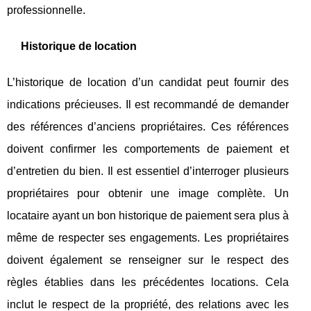
professionnelle.
Historique de location
L’historique de location d’un candidat peut fournir des
indications précieuses. Il est recommandé de demander
des références d’anciens propriétaires. Ces références
doivent confirmer les comportements de paiement et
d’entretien du bien. Il est essentiel d’interroger plusieurs
propriétaires pour obtenir une image complète. Un
locataire ayant un bon historique de paiement sera plus à
même de respecter ses engagements. Les propriétaires
doivent également se renseigner sur le respect des
règles établies dans les précédentes locations. Cela
inclut le respect de la propriété, des relations avec les