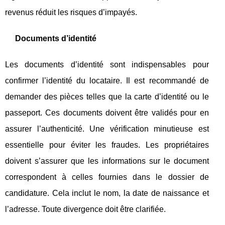
revenus réduit les risques d’impayés.
Documents d’identité
Les documents d’identité sont indispensables pour
confirmer l’identité du locataire. Il est recommandé de
demander des pièces telles que la carte d’identité ou le
passeport. Ces documents doivent être validés pour en
assurer l’authenticité. Une vérification minutieuse est
essentielle pour éviter les fraudes. Les propriétaires
doivent s’assurer que les informations sur le document
correspondent à celles fournies dans le dossier de
candidature. Cela inclut le nom, la date de naissance et
l’adresse. Toute divergence doit être clarifiée.