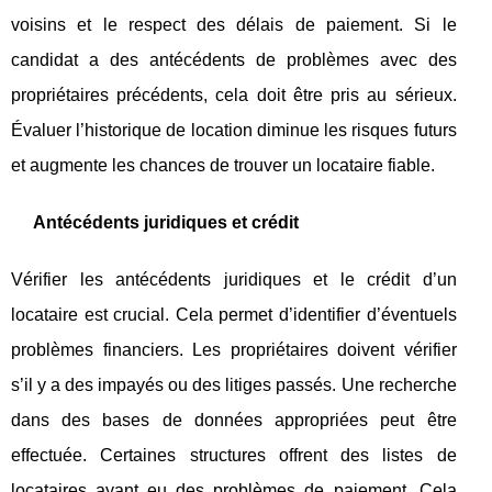
voisins et le respect des délais de paiement. Si le
candidat a des antécédents de problèmes avec des
propriétaires précédents, cela doit être pris au sérieux.
Évaluer l’historique de location diminue les risques futurs
et augmente les chances de trouver un locataire fiable.
Antécédents juridiques et crédit
Vérifier les antécédents juridiques et le crédit d’un
locataire est crucial. Cela permet d’identifier d’éventuels
problèmes financiers. Les propriétaires doivent vérifier
s’il y a des impayés ou des litiges passés. Une recherche
dans des bases de données appropriées peut être
effectuée. Certaines structures offrent des listes de
locataires ayant eu des problèmes de paiement. Cela