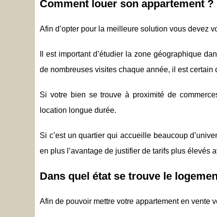
Comment louer son appartement ? e
Afin d’opter pour la meilleure solution vous devez
Il est important d’étudier la zone géographique dan
de nombreuses visites chaque année, il est certain q
Si votre bien se trouve à proximité de commerces,
location longue durée.
Si c’est un quartier qui accueille beaucoup d’unive
en plus l’avantage de justifier de tarifs plus élevé
Dans quel état se trouve le logemen
Afin de pouvoir mettre votre appartement en vente vo