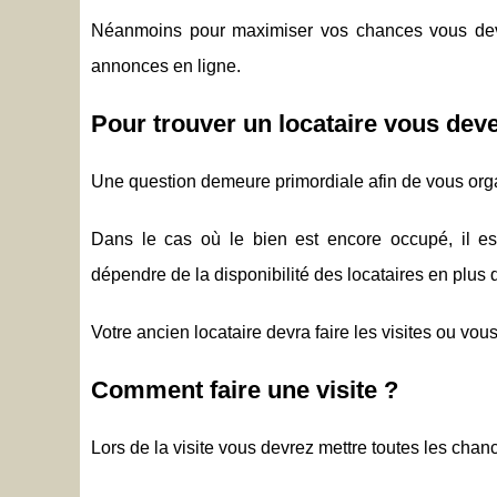
Néanmoins pour maximiser vos chances vous deve
annonces en ligne.
Pour trouver un locataire vous deve
Une question demeure primordiale afin de vous orga
Dans le cas où le bien est encore occupé, il es
dépendre de la disponibilité des locataires en plus 
Votre ancien locataire devra faire les visites ou v
Comment faire une visite ?
Lors de la visite vous devrez mettre toutes les chanc