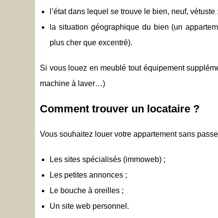
l’état dans lequel se trouve le bien, neuf, vétuste 
la situation géographique du bien (un appartem
plus cher que excentré).
Si vous louez en meublé tout équipement supplémenta
machine à laver…)
Comment trouver un locataire ?
Vous souhaitez louer votre appartement sans passe
Les sites spécialisés (immoweb) ;
Les petites annonces ;
Le bouche à oreilles ;
Un site web personnel.