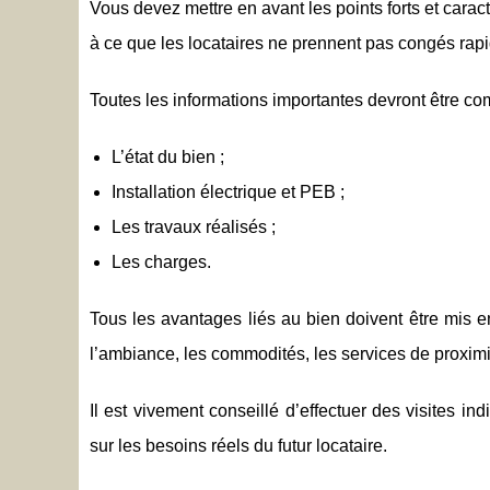
Vous devez mettre en avant les points forts et carac
à ce que les locataires ne prennent pas congés rapi
Toutes les informations importantes devront être c
L’état du bien ;
Installation électrique et PEB ;
Les travaux réalisés ;
Les charges.
Tous les avantages liés au bien doivent être mis en
l’ambiance, les commodités, les services de proximi
Il est vivement conseillé d’effectuer des visites i
sur les besoins réels du futur locataire.