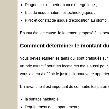
Diagnostics de performance énergétique ;
Etat de risque naturel et technologiques ;
PPR et constat de risque d’exposition au plomb.
En tout état de cause, le logement proposé à la loca
Comment déterminer le montant du
Vous devez étudier les tarifs qui sont pratiqués sur
un prix attractif pour les locataires mais aussi po
vous aidera à définir le juste prix pour votre appart
En revanche il est important de connaître les paramè
la surface habitable ;
l’équipement de l’appartement ;