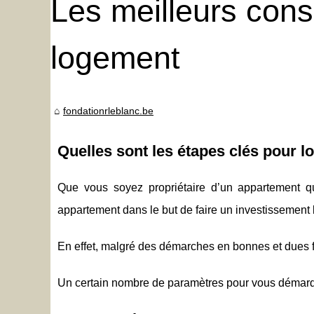
Les meilleurs cons
logement
fondationrleblanc.be
Quelles sont les étapes clés pour 
Que vous soyez propriétaire d’un appartement q
appartement dans le but de faire un investissement 
En effet, malgré des démarches en bonnes et dues fo
Un certain nombre de paramètres pour vous démarqu