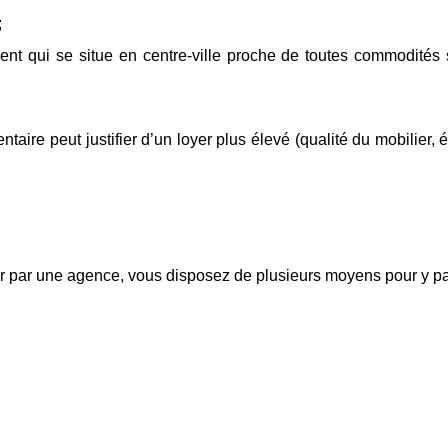
;
ent qui se situe en centre-ville proche de toutes commodités 
ire peut justifier d’un loyer plus élevé (qualité du mobilier, é
r par une agence, vous disposez de plusieurs moyens pour y pa