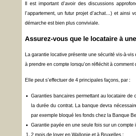
Il est important d’avoir des discussions approfon
l’appartement, un futur projet d’achat…) et ainsi
démarche est bien plus conviviale.
Assurez-vous que le locataire à une
La garantie locative présente une sécurité vis-à-vis 
à prendre en compte lorsqu’on réfléchit à comment c
Elle peut s’effectuer de 4 principales façons, par :
Garanties bancaires permettant au locataire de 
la durée du contrat. La banque devra nécessaire
par exemple bloqué les fonds chez la Banque Bel
Garantie payée en une seule fois sur un compte i
2 mois de loyer en Wallonie et à Bruxelles ;