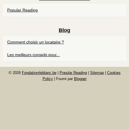
Popular Reading
Blog
Comment choisir un locataire ?
Les meilleurs conseils pour...
© 2026
Fondationrleblanc.be
|
Popular Reading
|
Sitemap
|
Cookies
Policy
| Fourni par
Blogger